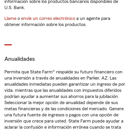
información sobre los productos bancarios disponibles de
U.S. Bank.
Llame
o
envíe un correo electrónico
a un agente para
obtener información sobre los productos.
Anualidades
Permita que State Farm® respalde su futuro financiero con
una inversión a través de anualidades en Parker, AZ. Las
anualidades inmediatas pueden garantizar un ingreso de por
vida, mientras que las anualidades con impuestos diferidos
podrían ayudar a aumentar sus ahorros para la jubilación.
Seleccionar la mejor opción de anualidad depende de sus
metas financieras y de las condiciones del mercado. Genere
una futura fuente de ingresos o pagos con una opción de
inversión que crece para usted. State Farm puede ayudar a
aclarar la confusión e información errónea cuando se trata