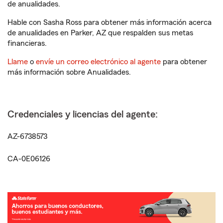
de anualidades.
Hable con Sasha Ross para obtener más información acerca
de anualidades en Parker, AZ que respalden sus metas
financieras.
Llame
o
envíe un correo electrónico al agente
para obtener
más información sobre Anualidades.
Credenciales y licencias del agente:
AZ-6738573
CA-0E06126