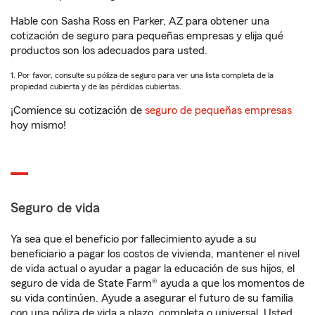
Hable con Sasha Ross en Parker, AZ para obtener una
cotización de seguro para pequeñas empresas y elija qué
productos son los adecuados para usted.
1. Por favor, consulte su póliza de seguro para ver una lista completa de la
propiedad cubierta y de las pérdidas cubiertas.
¡Comience su cotización de
seguro de pequeñas empresas
hoy mismo!
Seguro de vida
Ya sea que el beneficio por fallecimiento ayude a su
beneficiario a pagar los costos de vivienda, mantener el nivel
de vida actual o ayudar a pagar la educación de sus hijos, el
seguro de vida de State Farm® ayuda a que los momentos de
su vida continúen. Ayude a asegurar el futuro de su familia
con una póliza de vida a plazo, completa o universal. Usted