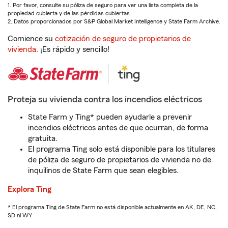
1. Por favor, consulte su póliza de seguro para ver una lista completa de la
propiedad cubierta y de las pérdidas cubiertas.
2. Datos proporcionados por S&P Global Market Intelligence y State Farm Archive.
Comience su
cotización de seguro de propietarios de
vivienda
. ¡Es rápido y sencillo!
Proteja su vivienda contra los incendios eléctricos
State Farm y Ting* pueden ayudarle a prevenir
incendios eléctricos antes de que ocurran, de forma
gratuita.
El programa Ting solo está disponible para los titulares
de póliza de seguro de propietarios de vivienda no de
inquilinos de State Farm que sean elegibles.
Explora Ting
* El programa Ting de State Farm no está disponible actualmente en AK, DE, NC,
SD ni WY