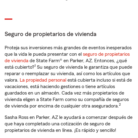
Seguro de propietarios de vivienda
Proteja sus inversiones más grandes de eventos inesperados
que la vida le pueda presentar con el
seguro de propietarios
de vivienda
de State Farm® en Parker, AZ. Entonces, ¿qué
1
está cubierto?
Su seguro de vivienda le garantiza que puede
reparar o reemplazar su vivienda, así como los artículos que
valora.
La propiedad personal
está cubierta incluso si está de
vacaciones, está haciendo gestiones o tiene artículos
guardados en un almacén. Cada vez más propietarios de
vivienda eligen a State Farm como su compañía de seguros
2
de vivienda por encima de cualquier otra aseguradora.
Sasha Ross en Parker, AZ le ayudará a comenzar después de
que haya completado una cotización de seguro de
propietarios de vivienda en línea. ¡Es rápido y sencillo!