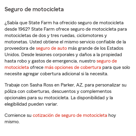
Seguro de motocicleta
¿Sabía que State Farm ha ofrecido seguro de motocicleta
desde 1962? State Farm ofrece seguro de motocicleta para
motocicletas de dos y tres ruedas, ciclomotores y
motonetas. Usted obtiene el mismo servicio confiable de la
proveedora de
seguro de auto
más grande de los Estados
Unidos. Desde lesiones corporales y daños a la propiedad
hasta robo y gastos de emergencia, nuestro
seguro de
motocicleta
ofrece
más opciones de cobertura
para que solo
necesite agregar cobertura adicional si la necesita.
Trabaje con Sasha Ross en Parker, AZ, para personalizar su
póliza con coberturas, descuentos y complementos
opcionales para su motocicleta. La disponibilidad y la
elegibilidad pueden variar.
Comience su
cotización de seguro de motocicleta
hoy
mismo.