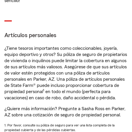
sencillo!
Artículos personales
¿Tiene tesoros importantes como coleccionables, joyería,
equipo deportivo y otros? Su póliza de seguro de propietarios
de vivienda o inquilinos puede limitar la cobertura en algunos
de sus artículos más valiosos. Asegúrese de que sus artículos
de valor estén protegidos con una póliza de artículos
personales en Parker, AZ. Una póliza de artículos personales
de State Farm® puede incluso proporcionar cobertura de
1
propiedad personal
en todo el mundo (perfecta para
vacaciones) en caso de robo, daño accidental o pérdida.
¿Quiere más información? Pregunte a Sasha Ross en Parker,
AZ sobre una cotización de seguro de propiedad personal.
1. Por favor, consulte su póliza de seguro para ver una lista completa de la
propiedad cubierta y de las pérdidas cubiertas.