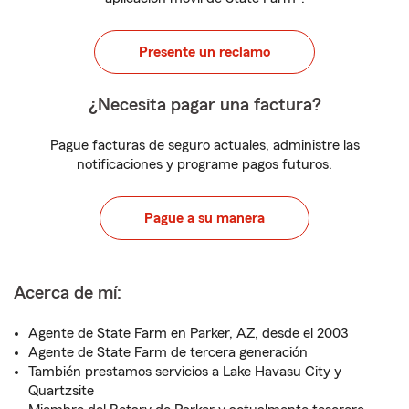
Presente un reclamo
¿Necesita pagar una factura?
Pague facturas de seguro actuales, administre las
notificaciones y programe pagos futuros.
Pague a su manera
Acerca de mí:
Agente de State Farm en Parker, AZ, desde el 2003
Agente de State Farm de tercera generación
También prestamos servicios a Lake Havasu City y
Quartzsite