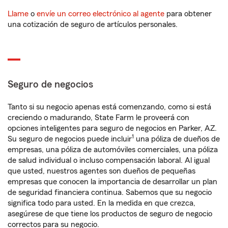
Llame
o
envíe un correo electrónico al agente
para obtener
una cotización de seguro de artículos personales.
Seguro de negocios
Tanto si su negocio apenas está comenzando, como si está
creciendo o madurando, State Farm le proveerá con
opciones inteligentes para seguro de negocios en Parker, AZ.
1
Su seguro de negocios puede incluir
una póliza de dueños de
empresas, una póliza de automóviles comerciales, una póliza
de salud individual o incluso compensación laboral. Al igual
que usted, nuestros agentes son dueños de pequeñas
empresas que conocen la importancia de desarrollar un plan
de seguridad financiera continua. Sabemos que su negocio
significa todo para usted. En la medida en que crezca,
asegúrese de que tiene los productos de seguro de negocio
correctos para su negocio.