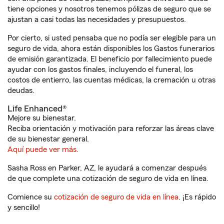
tiene opciones y nosotros tenemos pólizas de seguro que se
ajustan a casi todas las necesidades y presupuestos.
Por cierto, si usted pensaba que no podía ser elegible para un
seguro de vida, ahora están disponibles los Gastos funerarios
de emisión garantizada. El beneficio por fallecimiento puede
ayudar con los gastos finales, incluyendo el funeral, los
costos de entierro, las cuentas médicas, la cremación u otras
deudas.
Life Enhanced®
Mejore su bienestar.
Reciba orientación y motivación para reforzar las áreas clave
de su bienestar general.
Aquí puede ver más.
Sasha Ross en Parker, AZ, le ayudará a comenzar después
de que complete una cotización de seguro de vida en línea.
Comience su
cotización de seguro de vida en línea
. ¡Es rápido
y sencillo!