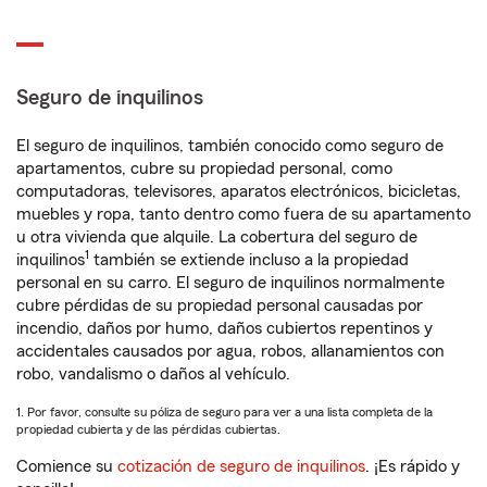
Seguro de inquilinos
El seguro de inquilinos, también conocido como seguro de
apartamentos, cubre su propiedad personal, como
computadoras, televisores, aparatos electrónicos, bicicletas,
muebles y ropa, tanto dentro como fuera de su apartamento
u otra vivienda que alquile. La cobertura del seguro de
1
inquilinos
también se extiende incluso a la propiedad
personal en su carro. El seguro de inquilinos normalmente
cubre pérdidas de su propiedad personal causadas por
incendio, daños por humo, daños cubiertos repentinos y
accidentales causados por agua, robos, allanamientos con
robo, vandalismo o daños al vehículo.
1. Por favor, consulte su póliza de seguro para ver a una lista completa de la
propiedad cubierta y de las pérdidas cubiertas.
Comience su
cotización de seguro de inquilinos
. ¡Es rápido y