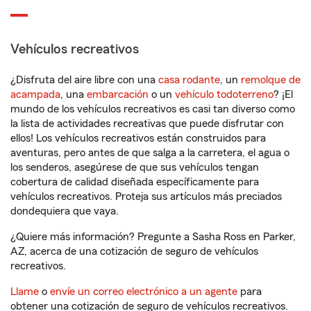
Vehículos recreativos
¿Disfruta del aire libre con una
casa rodante
, un
remolque de
acampada
, una
embarcación
o un
vehículo todoterreno
? ¡El
mundo de los vehículos recreativos es casi tan diverso como
la lista de actividades recreativas que puede disfrutar con
ellos! Los vehículos recreativos están construidos para
aventuras, pero antes de que salga a la carretera, el agua o
los senderos, asegúrese de que sus vehículos tengan
cobertura de calidad diseñada específicamente para
vehículos recreativos. Proteja sus artículos más preciados
dondequiera que vaya.
¿Quiere más información? Pregunte a Sasha Ross en Parker,
AZ, acerca de una cotización de seguro de vehículos
recreativos.
Llame
o
envíe un correo electrónico a un agente
para
obtener una cotización de seguro de vehículos recreativos.