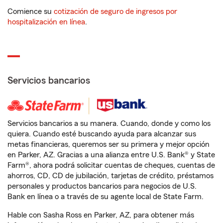
Comience su
cotización de seguro de ingresos por
hospitalización en línea
.
Servicios bancarios
Servicios bancarios a su manera. Cuando, donde y como los
quiera. Cuando esté buscando ayuda para alcanzar sus
metas financieras, queremos ser su primera y mejor opción
en Parker, AZ. Gracias a una alianza entre U.S. Bank® y State
Farm®, ahora podrá solicitar cuentas de cheques, cuentas de
ahorros, CD, CD de jubilación, tarjetas de crédito, préstamos
personales y productos bancarios para negocios de U.S.
Bank en línea o a través de su agente local de State Farm.
Hable con Sasha Ross en Parker, AZ, para obtener más