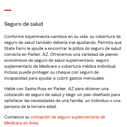
Seguro de salud
Conforme experimenta cambios en su vida, su cobertura de
seguro de salud también debería irse ajustando. Permita que
State Farm le ayude a encontrar la póliza de seguro de salud
correcta en Parker, AZ. Ofrecemos una variedad de planes
económicos de seguro de salud suplementario, seguro
suplementario de Medicare o cobertura médica individual.
Incluso puede proteger su cheque con seguro de
incapacidad para ayudar a cubrir gastos mensuales.
Hable con Sasha Ross en Parker, AZ para obtener una
cotización de seguro de salud y elegir un plan diseñado para
satisfacer las necesidades de una familia, un individuo o una
persona de la tercera edad.
Comience su
cotización de seguro suplementario de
Medicare en línea
.